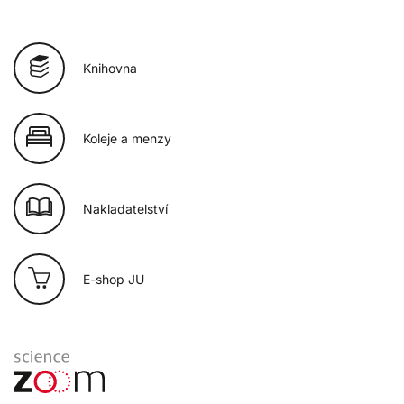
Knihovna
Koleje a menzy
Nakladatelství
E-shop JU