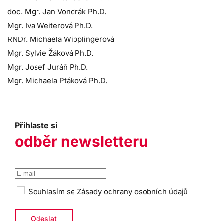
doc. Mgr. Jan Vondrák Ph.D.
Mgr. Iva Weiterová Ph.D.
RNDr. Michaela Wipplingerová
Mgr. Sylvie Žáková Ph.D.
Mgr. Josef Juráň Ph.D.
Mgr. Michaela Ptáková Ph.D.
Přihlaste si
odběr newsletteru
Souhlasím se
Zásady ochrany osobních údajů