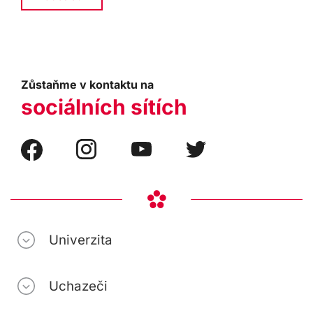
Zůstaňme v kontaktu na
sociálních sítích
Univerzita
Uchazeči