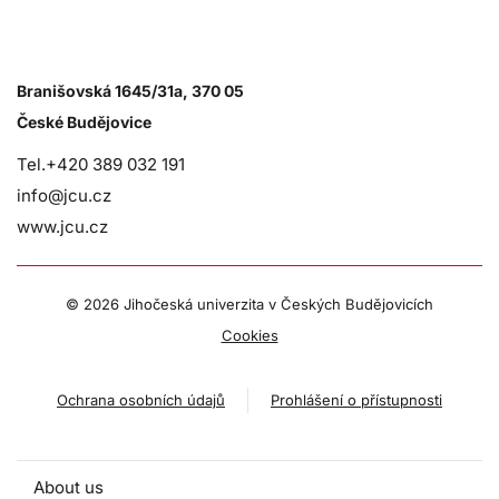
Branišovská 1645/31a, 370 05
České Budějovice
Tel.+420 389 032 191
info@jcu.cz
www.jcu.cz
©
2026 Jihočeská univerzita v Českých Budějovicích
Cookies
Ochrana osobních údajů
Prohlášení o přístupnosti
About us