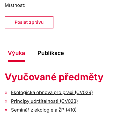
Místnost:
Poslat zprávu
Výuka
Publikace
Vyučované předměty
Ekologická obnova pro praxi (CV029)
Principy udržitelnosti (CV023)
Seminář z ekologie a ŽP (410)