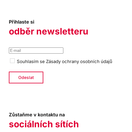
Přihlaste si
odběr newsletteru
Souhlasím se
Zásady ochrany osobních údajů
Zůstaňme v kontaktu na
sociálních sítích