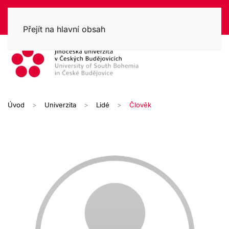
Přejít na hlavní obsah
Úvod
Univerzita
Lidé
Člověk