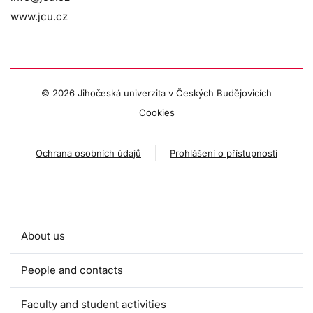
www.jcu.cz
©
2026 Jihočeská univerzita v Českých Budějovicích
Cookies
Ochrana osobních údajů
Prohlášení o přístupnosti
About us
People and contacts
Faculty and student activities