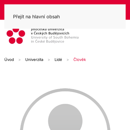
Přejít na hlavní obsah
Úvod
Univerzita
Lidé
Člověk