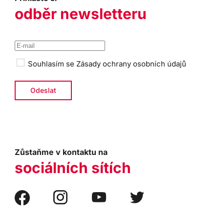
odběr newsletteru
Souhlasím se
Zásady ochrany osobních údajů
Zůstaňme v kontaktu na
sociálních sítích