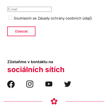
Souhlasím se
Zásady ochrany osobních údajů
Zůstaňme v kontaktu na
sociálních sítích