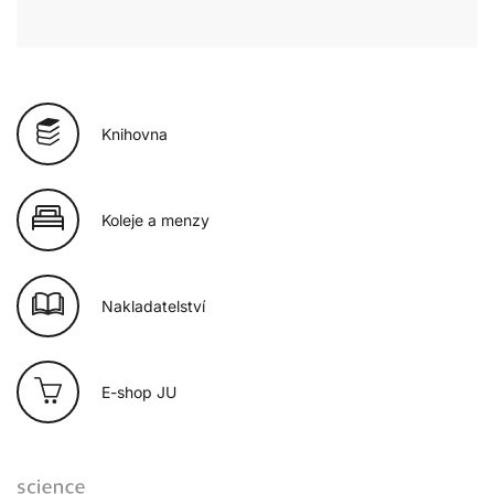
Knihovna
Koleje a menzy
Nakladatelství
E-shop JU