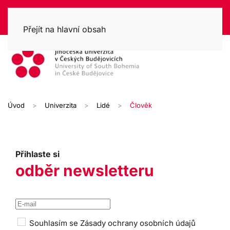
Přejít na hlavní obsah
Úvod
Univerzita
Lidé
Člověk
Přihlaste si
odběr newsletteru
Souhlasím se
Zásady ochrany osobních údajů