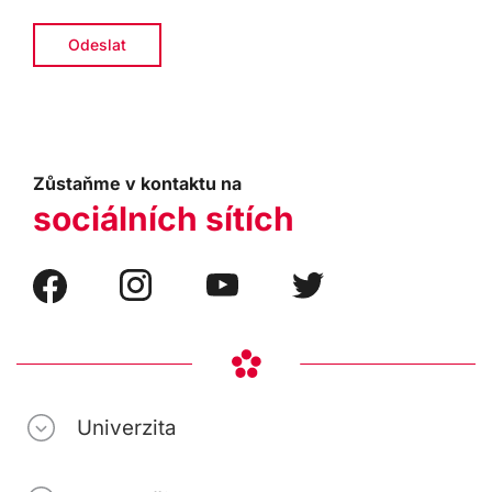
Zůstaňme v kontaktu na
sociálních sítích
Univerzita