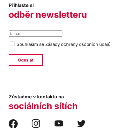
Přihlaste si
odběr newsletteru
Souhlasím se
Zásady ochrany osobních údajů
Zůstaňme v kontaktu na
sociálních sítích