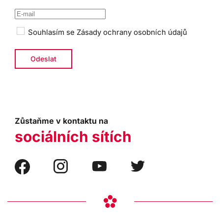
Souhlasím se
Zásady ochrany osobních údajů
Zůstaňme v kontaktu na
sociálních sítích