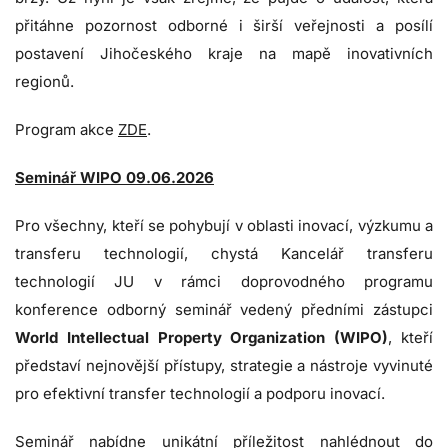
přitáhne pozornost odborné i širší veřejnosti a posílí
postavení Jihočeského kraje na mapě inovativních
regionů.
Program akce
ZDE
.
Seminář WIPO 09.06.2026
Pro všechny, kteří se pohybují v oblasti inovací, výzkumu a
transferu technologií, chystá Kancelář transferu
technologií JU v rámci doprovodného programu
konference odborný seminář vedený předními zástupci
World Intellectual Property Organization (WIPO)
, kteří
představí nejnovější přístupy, strategie a nástroje vyvinuté
pro efektivní transfer technologií a podporu inovací.
Seminář nabídne unikátní příležitost nahlédnout do