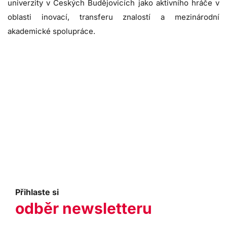
univerzity v Českých Budějovicích jako aktivního hráče v
oblasti inovací, transferu znalostí a mezinárodní
akademické spolupráce.
Přihlaste si
odběr newsletteru