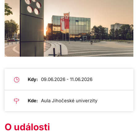
Kdy:
09.06.2026 - 11.06.2026
Kde:
Aula Jihočeské univerzity
O události