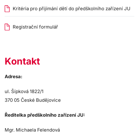
Kritéria pro přijímání dětí do předškolního zařízení JU
Registrační formulář
Kontakt
Adresa:
ul. Šípková 1822/1
370 05 České Budějovice
Ředitelka předškolního zařízení JU:
Mgr. Michaela Felendová