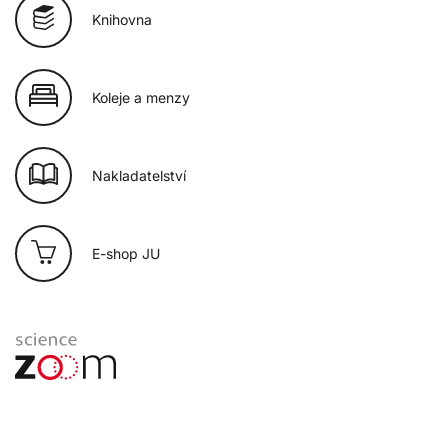
Knihovna
Koleje a menzy
Nakladatelství
E-shop JU