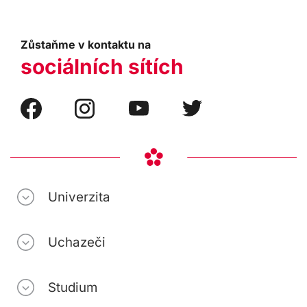
Zůstaňme v kontaktu na
sociálních sítích
Univerzita
Uchazeči
Studium