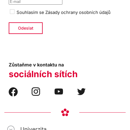
Souhlasím se
Zásady ochrany osobních údajů
Zůstaňme v kontaktu na
sociálních sítích
Univerzita