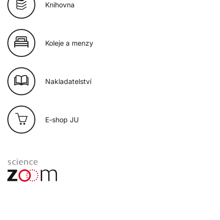
Knihovna
Koleje a menzy
Nakladatelství
E-shop JU