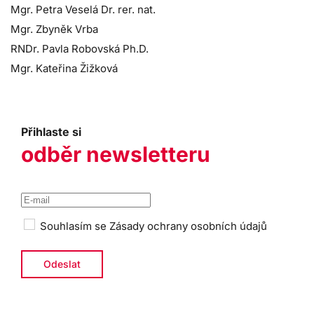
Mgr. Petra Veselá Dr. rer. nat.
Mgr. Zbyněk Vrba
RNDr. Pavla Robovská Ph.D.
Mgr. Kateřina Žižková
Přihlaste si
odběr newsletteru
Souhlasím se
Zásady ochrany osobních údajů