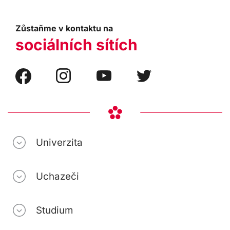
Zůstaňme v kontaktu na
sociálních sítích
Univerzita
Uchazeči
Studium