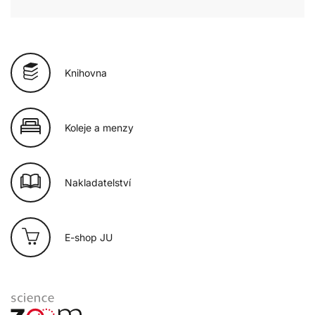
Knihovna
Koleje a menzy
Nakladatelství
E-shop JU