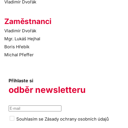
Vladimír Dvořák
Zaměstnanci
Vladimír Dvořák
Mgr. Lukáš Hejhal
Boris Hřebík
Michal Pfeffer
Přihlaste si
odběr newsletteru
Souhlasím se
Zásady ochrany osobních údajů