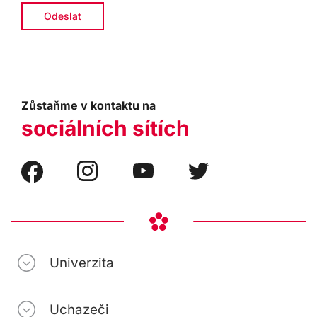
Zůstaňme v kontaktu na
sociálních sítích
Univerzita
Uchazeči