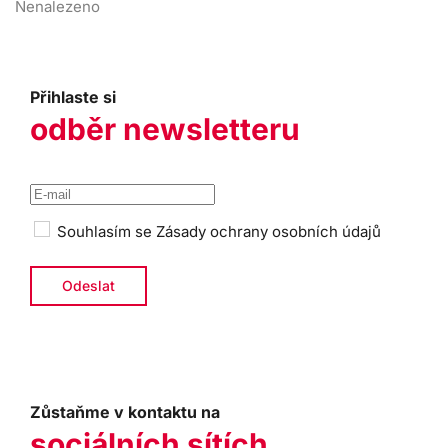
Nenalezeno
Přihlaste si
odběr newsletteru
Souhlasím se
Zásady ochrany osobních údajů
Zůstaňme v kontaktu na
sociálních sítích