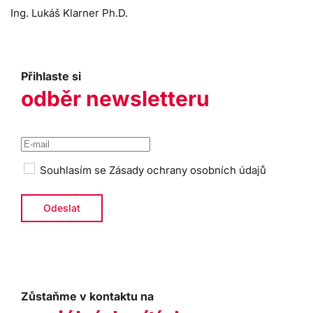
Ing. Lukáš Klarner Ph.D.
Přihlaste si
odběr newsletteru
Souhlasím se
Zásady ochrany osobních údajů
Zůstaňme v kontaktu na