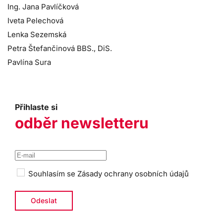
Ing. Jana Pavlíčková
Iveta Pelechová
Lenka Sezemská
Petra Štefančinová BBS., DiS.
Pavlína Sura
Přihlaste si
odběr newsletteru
Souhlasím se
Zásady ochrany osobních údajů