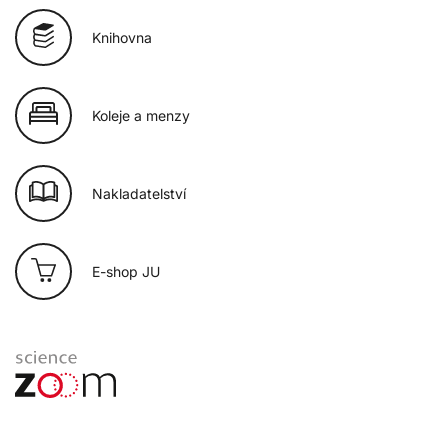
Knihovna
Koleje a menzy
Nakladatelství
E-shop JU