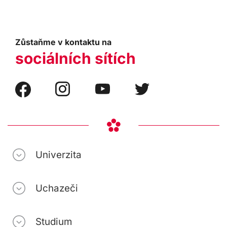
Zůstaňme v kontaktu na
sociálních sítích
Univerzita
Uchazeči
Studium