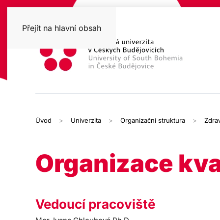
Přejít na hlavní obsah
Úvod
Univerzita
Organizační struktura
Zdrav
Organizace kva
Vedoucí pracoviště