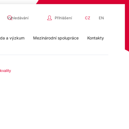
Přihlášení
CZ
EN
da a výzkum
Mezinárodní spolupráce
Kontakty
kvality