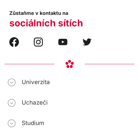
Zůstaňme v kontaktu na
sociálních sítích
Univerzita
Uchazeči
Studium