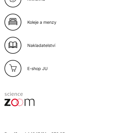
Koleje a menzy
Nakladatelství
E-shop JU