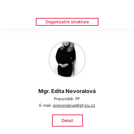
Organizační struktura
Mgr. Edita Nevoralová
Pracoviště: PF
E-mail:
enevoralova@pf.jcu.cz
Detail