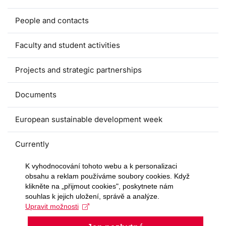
People and contacts
Faculty and student activities
Projects and strategic partnerships
Documents
European sustainable development week
Currently
K vyhodnocování tohoto webu a k personalizaci
obsahu a reklam používáme soubory cookies. Když
klikněte na „přijmout cookies", poskytnete nám
souhlas k jejich uložení, správě a analýze.
Upravit možnosti