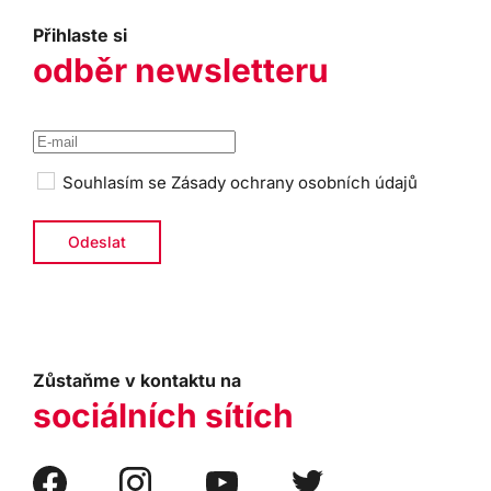
Přihlaste si
odběr newsletteru
Souhlasím se
Zásady ochrany osobních údajů
Zůstaňme v kontaktu na
sociálních sítích