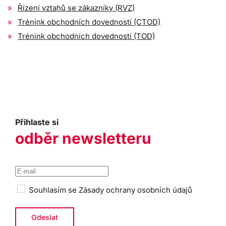
Řízení vztahů se zákazníky (RVZ)
Trénink obchodních dovedností (CTOD)
Trénink obchodních dovedností (TOD)
Přihlaste si
odběr newsletteru
Souhlasím se
Zásady ochrany osobních údajů