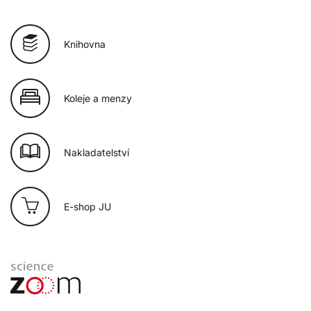
Knihovna
Koleje a menzy
Nakladatelství
E-shop JU