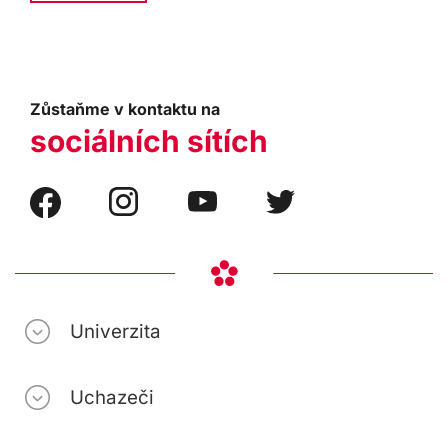
Zůstaňme v kontaktu na
sociálních sítích
Univerzita
Uchazeči