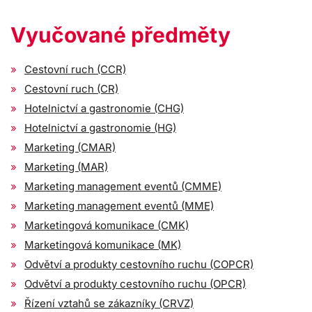
Vyučované předměty
Cestovní ruch (CCR)
Cestovní ruch (CR)
Hotelnictví a gastronomie (CHG)
Hotelnictví a gastronomie (HG)
Marketing (CMAR)
Marketing (MAR)
Marketing management eventů (CMME)
Marketing management eventů (MME)
Marketingová komunikace (CMK)
Marketingová komunikace (MK)
Odvětví a produkty cestovního ruchu (COPCR)
Odvětví a produkty cestovního ruchu (OPCR)
Řízení vztahů se zákazníky (CRVZ)