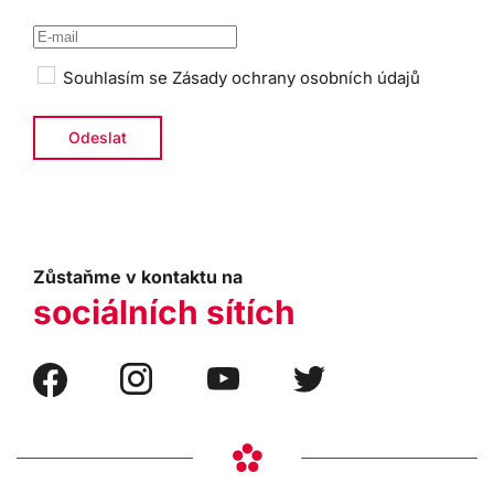
Souhlasím se
Zásady ochrany osobních údajů
Zůstaňme v kontaktu na
sociálních sítích