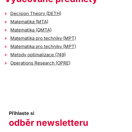
Decision Theory (DETH)
Matematika (MTA)
Matematika (QMTA)
Matematika pro techniky (MPT)
Matematika pro techniky (MPT)
Metody optimalizace (749)
Operations Research (OPRE)
Přihlaste si
odběr newsletteru