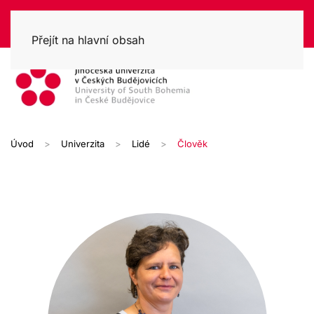
Přejít na hlavní obsah
Úvod
Univerzita
Lidé
Člověk