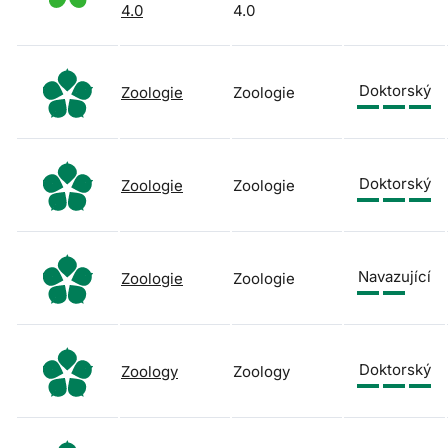
4.0
4.0
Doktorský
Zoologie
Zoologie
Doktorský
Zoologie
Zoologie
Navazující
Zoologie
Zoologie
Doktorský
Zoology
Zoology