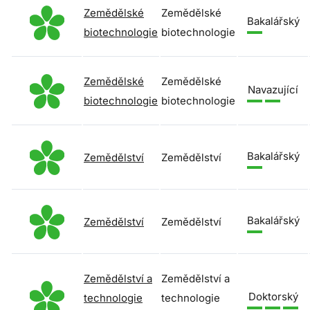
Zemědělské
Zemědělské
Bakalářský
biotechnologie
biotechnologie
Zemědělské
Zemědělské
Navazující
biotechnologie
biotechnologie
Bakalářský
Zemědělství
Zemědělství
Bakalářský
Zemědělství
Zemědělství
Zemědělství a
Zemědělství a
Doktorský
technologie
technologie