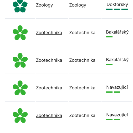
Doktorský
Zoology
Zoology
Bakalářský
Zootechnika
Zootechnika
Bakalářský
Zootechnika
Zootechnika
Navazující
Zootechnika
Zootechnika
Navazující
Zootechnika
Zootechnika