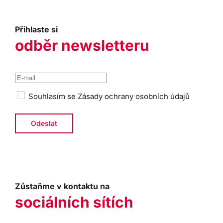
Přihlaste si
odběr newsletteru
Souhlasím se
Zásady ochrany osobních údajů
Zůstaňme v kontaktu na
sociálních sítích