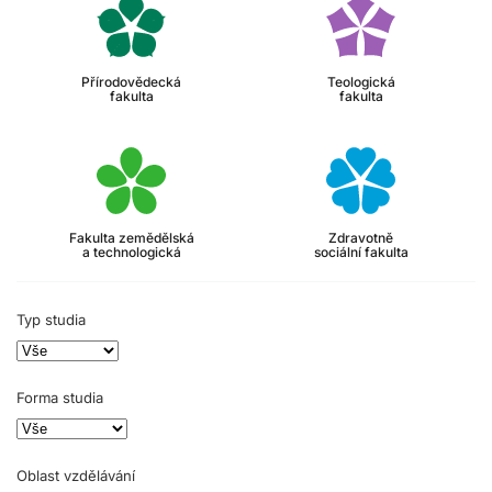
Přírodovědecká
Teologická
fakulta
fakulta
Fakulta zemědělská
Zdravotně
a technologická
sociální fakulta
Typ studia
Forma studia
Oblast vzdělávání