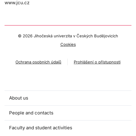
www.jcu.cz
©
2026 Jihočeská univerzita v Českých Budějovicích
Cookies
Ochrana osobních údajů
Prohlášení o přístupnosti
About us
People and contacts
Faculty and student activities