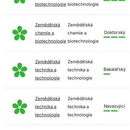
biotechnologie
biotechnologie
Zemědělská
Zemědělská
Doktorský
chemie a
chemie a
biotechnologie
biotechnologie
Zemědělská
Zemědělská
Bakalářský
technika a
technika a
technologie
technologie
Zemědělská
Zemědělská
Navazující
technika a
technika a
technologie
technologie