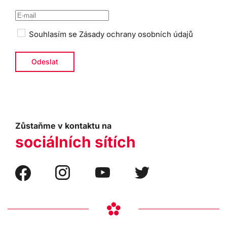
Souhlasím se
Zásady ochrany osobních údajů
Zůstaňme v kontaktu na
sociálních sítích