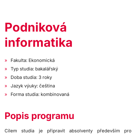
Podniková
informatika
Fakulta: Ekonomická
Typ studia: bakalářský
Doba studia: 3 roky
Jazyk výuky: čeština
Forma studia: kombinovaná
Popis programu
Cílem studia je připravit absolventy především pro