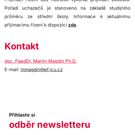
Pořadí uchazečů je stanoveno na základě studijního
průměru ze střední školy. Informace k aktuálnímu
přijímacímu řízení k dispozici
zde
.
Kontakt
doc. PaedDr. Martin Magdin Ph.D.
E-mail:
mmagdin@ef.jcu.cz
Přihlaste si
odběr newsletteru