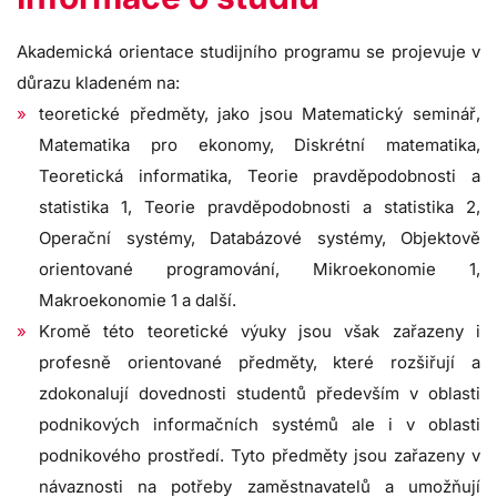
Akademická orientace studijního programu se projevuje v
důrazu kladeném na:
teoretické předměty, jako jsou Matematický seminář,
Matematika pro ekonomy, Diskrétní matematika,
Teoretická informatika, Teorie pravděpodobnosti a
statistika 1, Teorie pravděpodobnosti a statistika 2,
Operační systémy, Databázové systémy, Objektově
orientované programování, Mikroekonomie 1,
Makroekonomie 1 a další.
Kromě této teoretické výuky jsou však zařazeny i
profesně orientované předměty, které rozšiřují a
zdokonalují dovednosti studentů především v oblasti
podnikových informačních systémů ale i v oblasti
podnikového prostředí. Tyto předměty jsou zařazeny v
návaznosti na potřeby zaměstnavatelů a umožňují