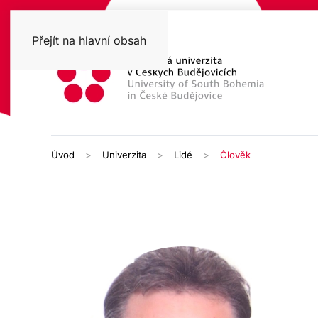
Přejít na hlavní obsah
Úvod
Univerzita
Lidé
Člověk