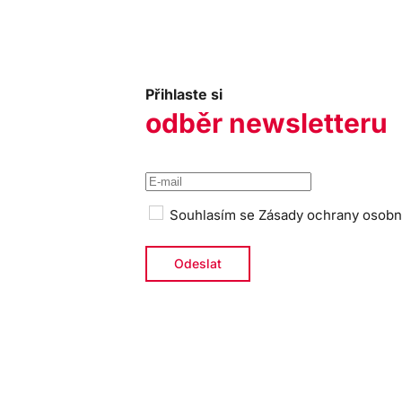
Přihlaste si
odběr newsletteru
Souhlasím se
Zásady ochrany osobn