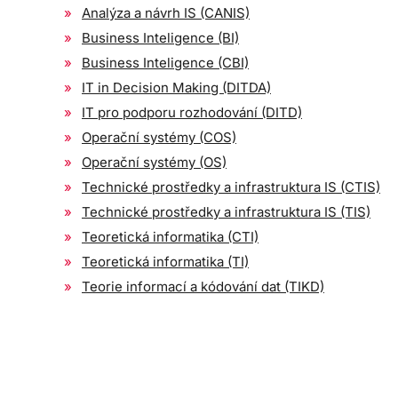
Analýza a návrh IS (CANIS)
Business Inteligence (BI)
Business Inteligence (CBI)
IT in Decision Making (DITDA)
IT pro podporu rozhodování (DITD)
Operační systémy (COS)
Operační systémy (OS)
Technické prostředky a infrastruktura IS (CTIS)
Technické prostředky a infrastruktura IS (TIS)
Teoretická informatika (CTI)
Teoretická informatika (TI)
Teorie informací a kódování dat (TIKD)