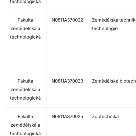
technologická
Fakulta
N0811A370022
Zemědělská technik
zemědělská a
technologie
technologická
Fakulta
N0811A370023
Zemědělské biotech
zemědělská a
technologická
Fakulta
N0811A370025
Zootechnika
zemědělská a
technologická