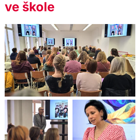
ve škole