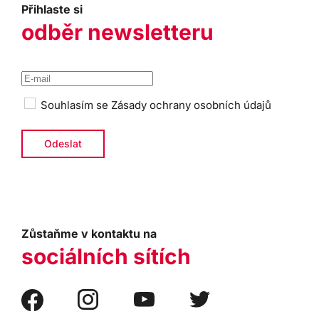
Přihlaste si
odběr newsletteru
Souhlasím se
Zásady ochrany osobních údajů
Zůstaňme v kontaktu na
sociálních sítích