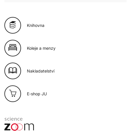
Knihovna
Koleje a menzy
Nakladatelství
E-shop JU