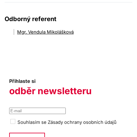
Odborný referent
Mgr. Vendula Mikolášková
Přihlaste si
odběr newsletteru
Souhlasím se
Zásady ochrany osobních údajů