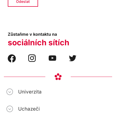
Zůstaňme v kontaktu na
sociálních sítích
Univerzita
Uchazeči