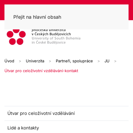
Přejít na hlavní obsah
Úvod
Univerzita
Partneři, spolupráce
JU
Útvar pro celoživotní vzdělávání-kontakt
Útvar pro celoživotní vzdělávání
Lidé a kontakty