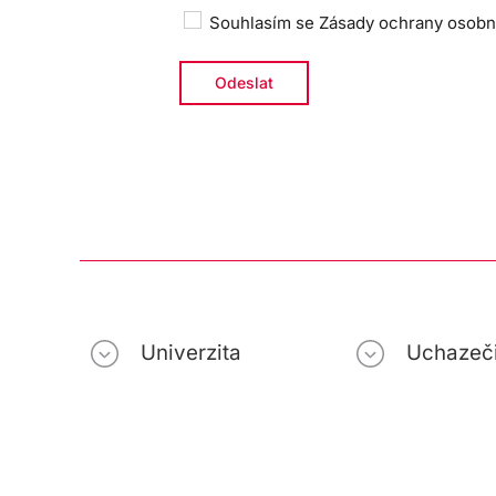
Souhlasím se
Zásady ochrany osobn
Univerzita
Uchazeč