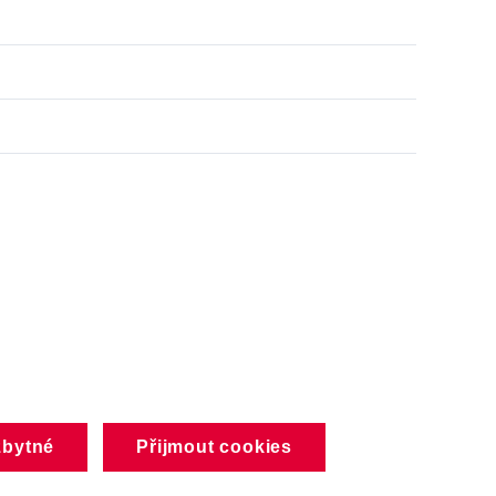
zbytné
Přijmout cookies