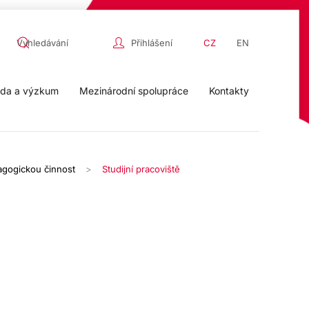
Přihlášení
CZ
EN
da a výzkum
Mezinárodní spolupráce
Kontakty
gogickou činnost
Studijní pracoviště