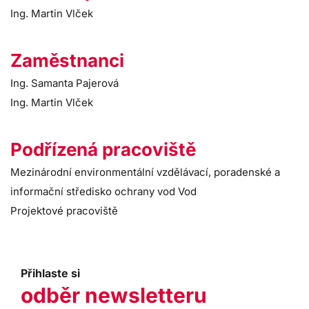
Ing. Martin Vlček
Zaměstnanci
Ing. Samanta Pajerová
Ing. Martin Vlček
Podřízená pracoviště
Mezinárodní environmentální vzdělávací, poradenské a
informační středisko ochrany vod Vod
Projektové pracoviště
Přihlaste si
odběr newsletteru