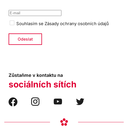
Souhlasím se
Zásady ochrany osobních údajů
Zůstaňme v kontaktu na
sociálních sítích