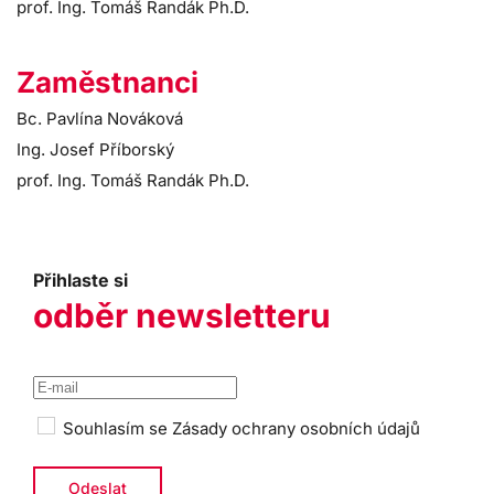
prof. Ing. Tomáš Randák Ph.D.
Zaměstnanci
Bc. Pavlína Nováková
Ing. Josef Příborský
prof. Ing. Tomáš Randák Ph.D.
Přihlaste si
odběr newsletteru
Souhlasím se
Zásady ochrany osobních údajů