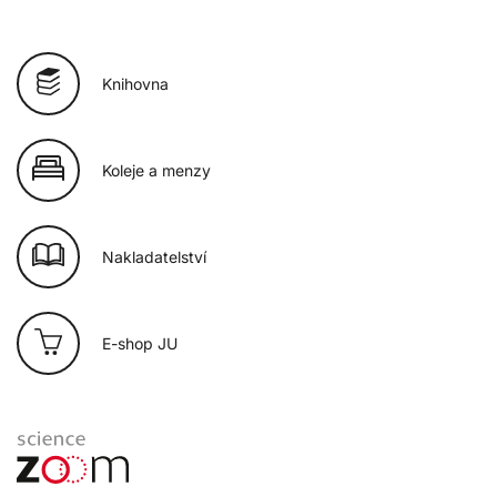
Knihovna
Koleje a menzy
Nakladatelství
E-shop JU