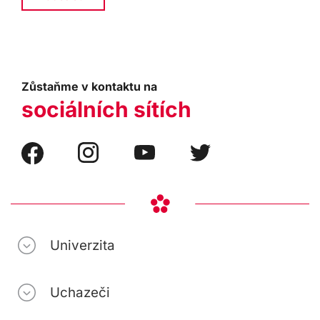
Zůstaňme v kontaktu na
sociálních sítích
Univerzita
Uchazeči