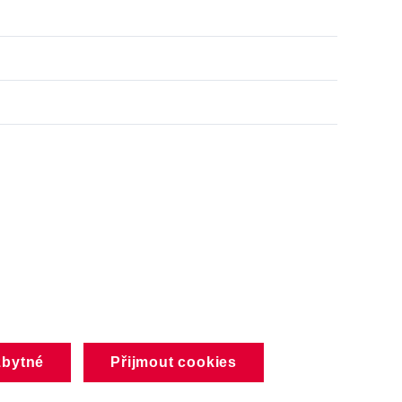
zbytné
Přijmout cookies