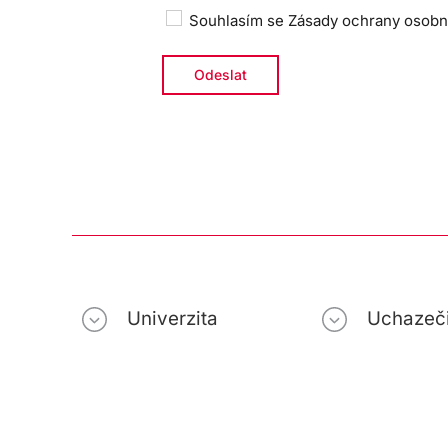
Souhlasím se
Zásady ochrany osobn
Univerzita
Uchazeč