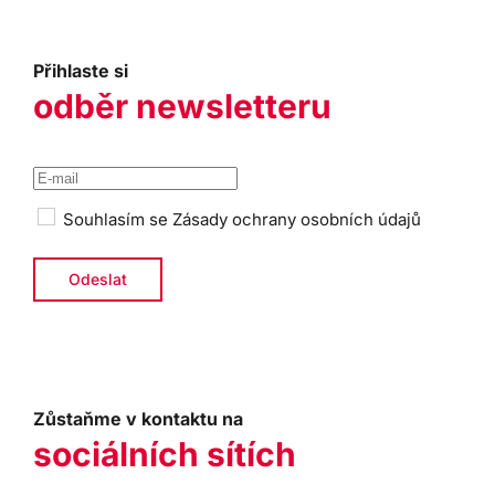
Přihlaste si
odběr newsletteru
Souhlasím se
Zásady ochrany osobních údajů
Zůstaňme v kontaktu na
sociálních sítích