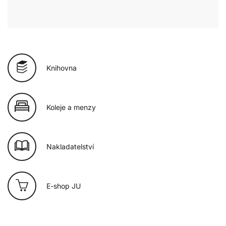
Knihovna
Koleje a menzy
Nakladatelství
E-shop JU