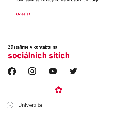
Zůstaňme v kontaktu na
sociálních sítích
Univerzita