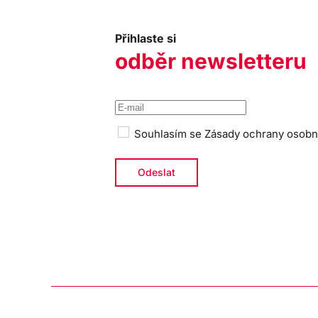
Přihlaste si
odběr newsletteru
Souhlasím se
Zásady ochrany osobn