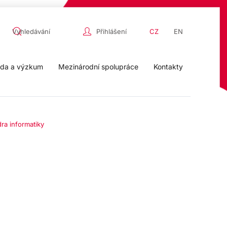
Přihlášení
CZ
EN
da a výzkum
Mezinárodní spolupráce
Kontakty
ra informatiky