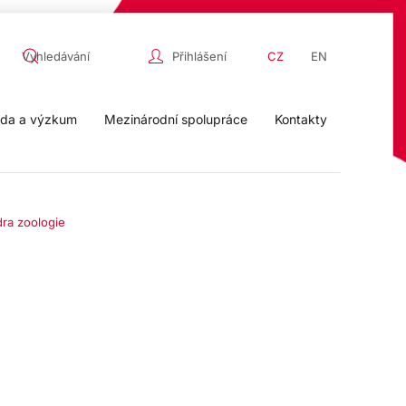
Přihlášení
CZ
EN
da a výzkum
Mezinárodní spolupráce
Kontakty
ra zoologie