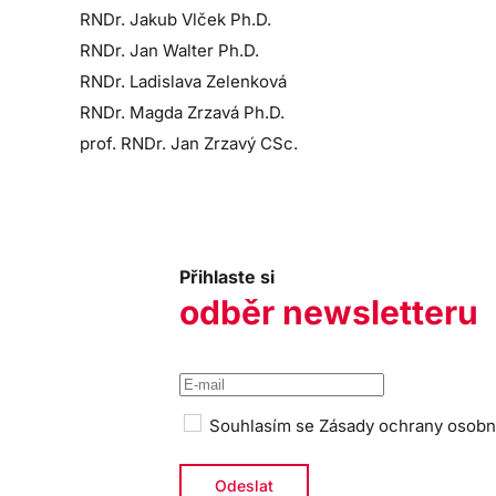
RNDr. Jakub Vlček Ph.D.
RNDr. Jan Walter Ph.D.
RNDr. Ladislava Zelenková
RNDr. Magda Zrzavá Ph.D.
prof. RNDr. Jan Zrzavý CSc.
Přihlaste si
odběr newsletteru
Souhlasím se
Zásady ochrany osobn