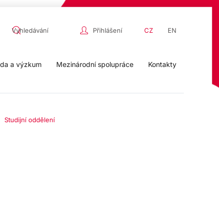
Přihlášení
CZ
EN
da a výzkum
Mezinárodní spolupráce
Kontakty
Studijní oddělení