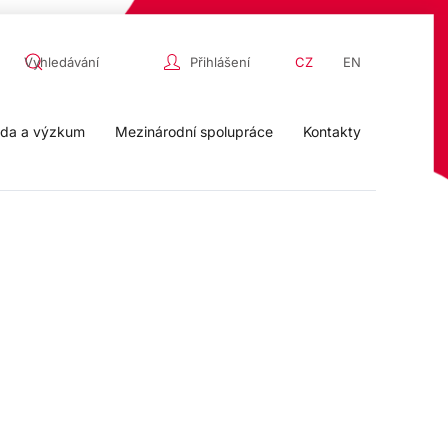
Přihlášení
CZ
EN
da a výzkum
Mezinárodní spolupráce
Kontakty