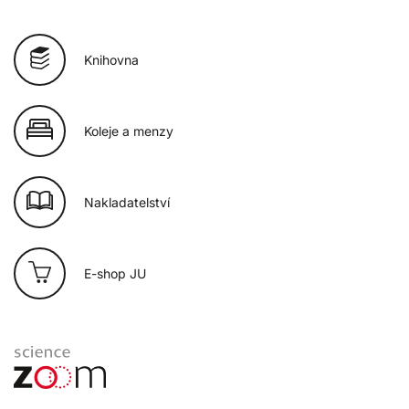
Knihovna
Koleje a menzy
Nakladatelství
E-shop JU