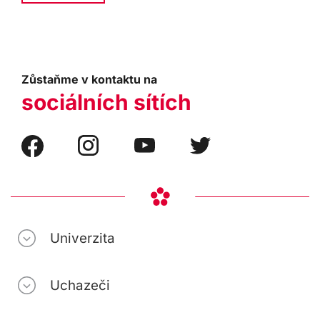
Zůstaňme v kontaktu na
sociálních sítích
Univerzita
Uchazeči