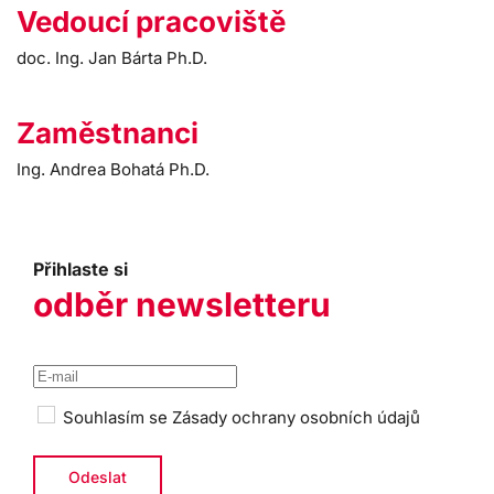
Vedoucí pracoviště
doc. Ing. Jan Bárta Ph.D.
Zaměstnanci
Ing. Andrea Bohatá Ph.D.
Přihlaste si
odběr newsletteru
Souhlasím se
Zásady ochrany osobních údajů