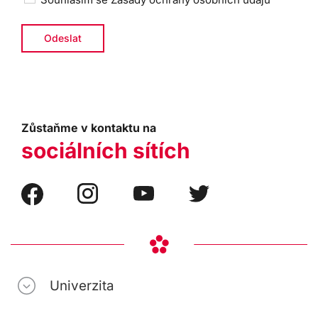
Zůstaňme v kontaktu na
sociálních sítích
Univerzita