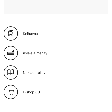
Knihovna
Koleje a menzy
Nakladatelství
E-shop JU