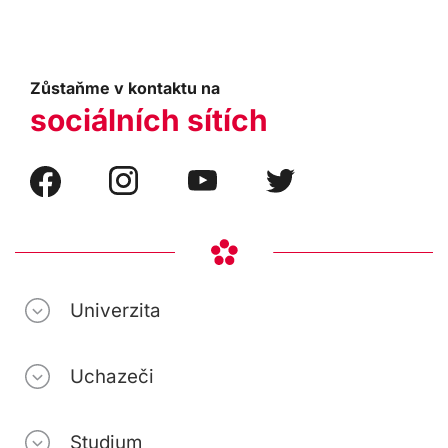
Zůstaňme v kontaktu na
sociálních sítích
Univerzita
Uchazeči
Studium