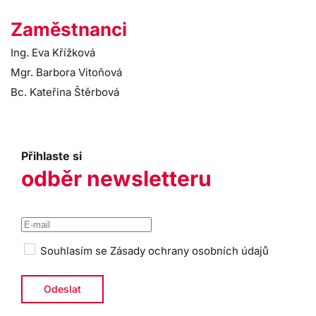
Zaměstnanci
Ing. Eva Křížková
Mgr. Barbora Vitoňová
Bc. Kateřina Štěrbová
Přihlaste si
odběr newsletteru
Souhlasím se
Zásady ochrany osobních údajů