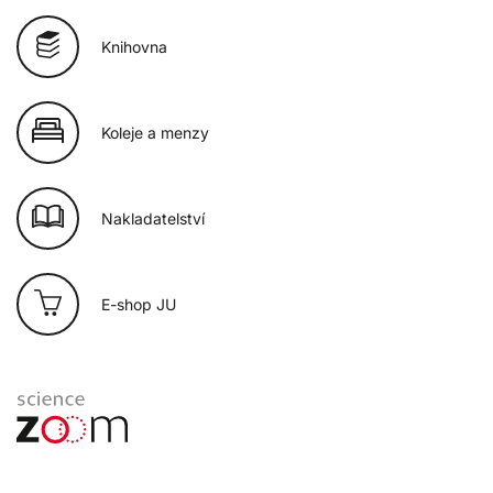
Knihovna
Koleje a menzy
Nakladatelství
E-shop JU