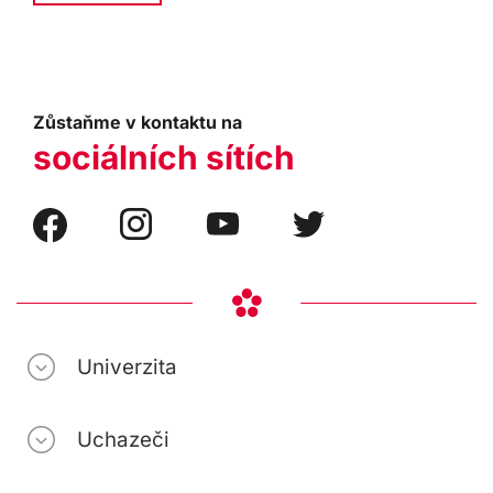
Zůstaňme v kontaktu na
sociálních sítích
Univerzita
Uchazeči