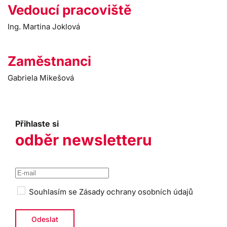
Vedoucí pracoviště
Ing. Martina Joklová
Zaměstnanci
Gabriela Mikešová
Přihlaste si
odběr newsletteru
Souhlasím se
Zásady ochrany osobních údajů