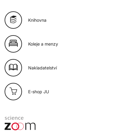
Knihovna
Koleje a menzy
Nakladatelství
E-shop JU