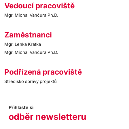
Vedoucí pracoviště
Mgr. Michal Vančura Ph.D.
Zaměstnanci
Mgr. Lenka Krátká
Mgr. Michal Vančura Ph.D.
Podřízená pracoviště
Středisko správy projektů
Přihlaste si
odběr newsletteru