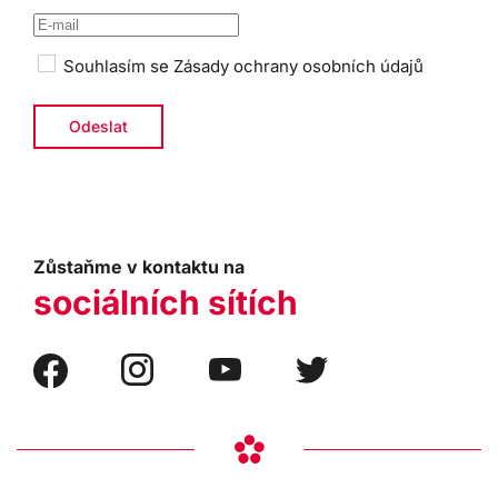
Souhlasím se
Zásady ochrany osobních údajů
Zůstaňme v kontaktu na
sociálních sítích