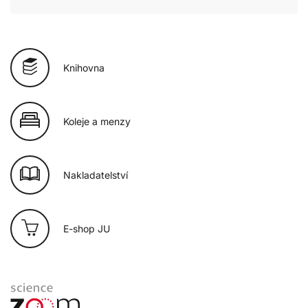
Knihovna
Koleje a menzy
Nakladatelství
E-shop JU