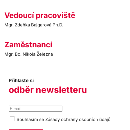
Vedoucí pracoviště
Mgr. Zdeňka Bajgarová Ph.D.
Zaměstnanci
Mgr. Bc. Nikola Železná
Přihlaste si
odběr newsletteru
Souhlasím se
Zásady ochrany osobních údajů