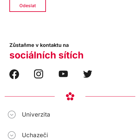
Zůstaňme v kontaktu na
sociálních sítích
Univerzita
Uchazeči