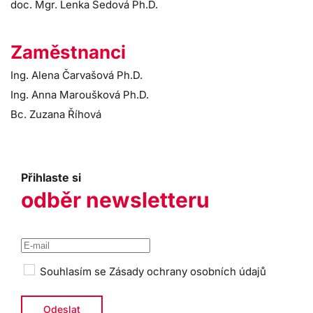
doc. Mgr. Lenka Šedová Ph.D.
Zaměstnanci
Ing. Alena Čarvašová Ph.D.
Ing. Anna Maroušková Ph.D.
Bc. Zuzana Říhová
Přihlaste si
odběr newsletteru
Souhlasím se
Zásady ochrany osobních údajů