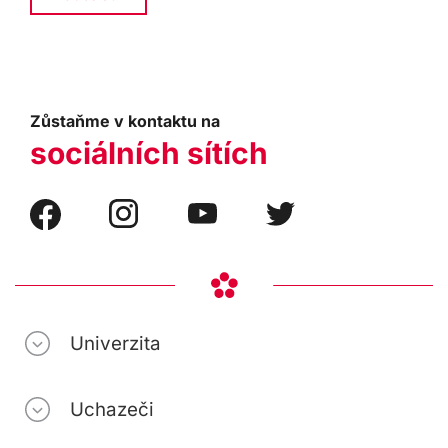
Zůstaňme v kontaktu na
sociálních sítích
Univerzita
Uchazeči