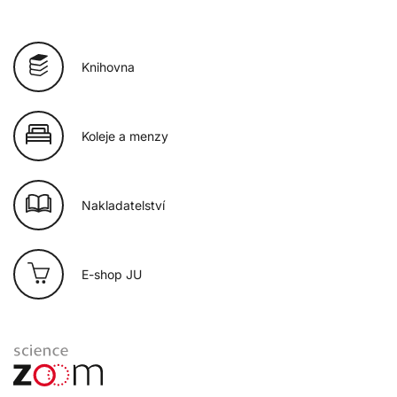
Knihovna
Koleje a menzy
Nakladatelství
E-shop JU