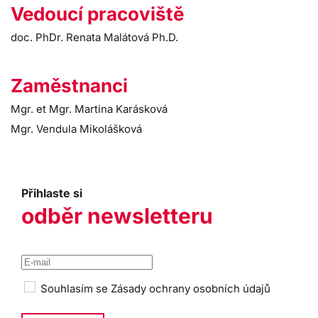
Vedoucí pracoviště
doc. PhDr. Renata Malátová Ph.D.
Zaměstnanci
Mgr. et Mgr. Martina Karásková
Mgr. Vendula Mikolášková
Přihlaste si
odběr newsletteru
Souhlasím se
Zásady ochrany osobních údajů