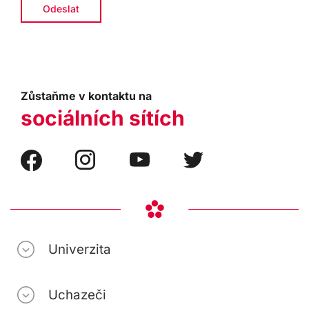
Zůstaňme v kontaktu na
sociálních sítích
Univerzita
Uchazeči