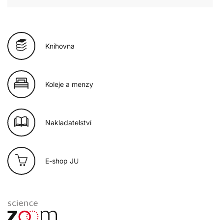
Knihovna
Koleje a menzy
Nakladatelství
E-shop JU