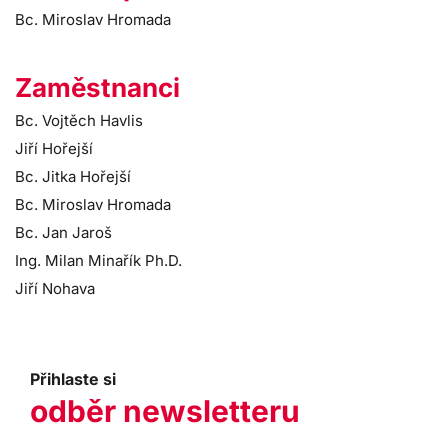
Bc. Miroslav Hromada
Zaměstnanci
Bc. Vojtěch Havlis
Jiří Hořejší
Bc. Jitka Hořejší
Bc. Miroslav Hromada
Bc. Jan Jaroš
Ing. Milan Minařík Ph.D.
Jiří Nohava
Přihlaste si
odběr newsletteru