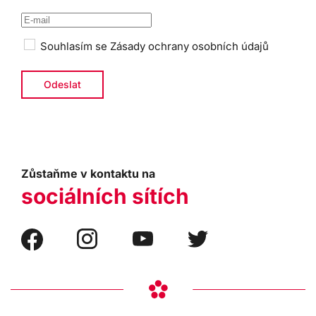
Souhlasím se
Zásady ochrany osobních údajů
Zůstaňme v kontaktu na
sociálních sítích