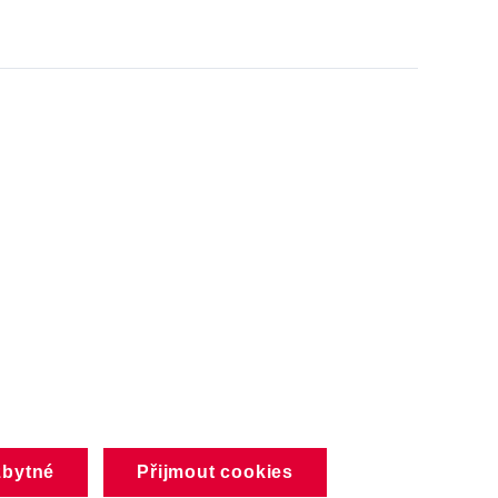
zbytné
Přijmout cookies