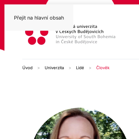
Přejít na hlavní obsah
Úvod
Univerzita
Lidé
Člověk