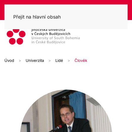
Přejít na hlavní obsah
Úvod
Univerzita
Lidé
Člověk