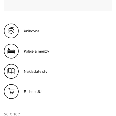
Knihovna
Koleje a menzy
Nakladatelství
E-shop JU