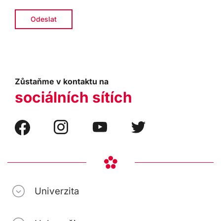
Zůstaňme v kontaktu na
sociálních sítích
Univerzita