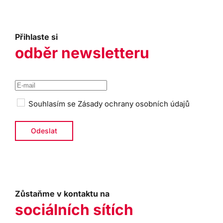
Přihlaste si
odběr newsletteru
Souhlasím se
Zásady ochrany osobních údajů
Zůstaňme v kontaktu na
sociálních sítích