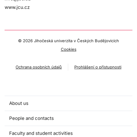
www.jcu.cz
©
2026 Jihočeská univerzita v Českých Budějovicích
Cookies
Ochrana osobních údajů
Prohlášení o přístupnosti
About us
People and contacts
Faculty and student activities