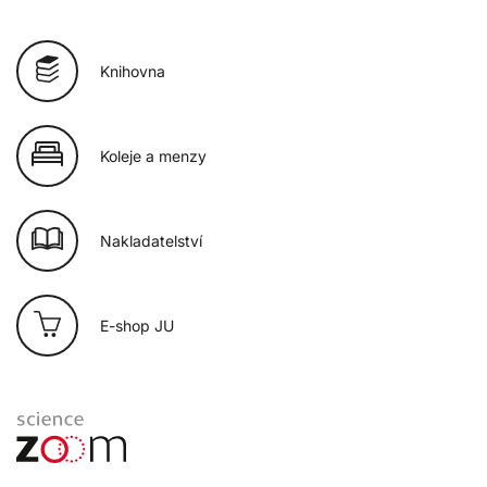
Knihovna
Koleje a menzy
Nakladatelství
E-shop JU