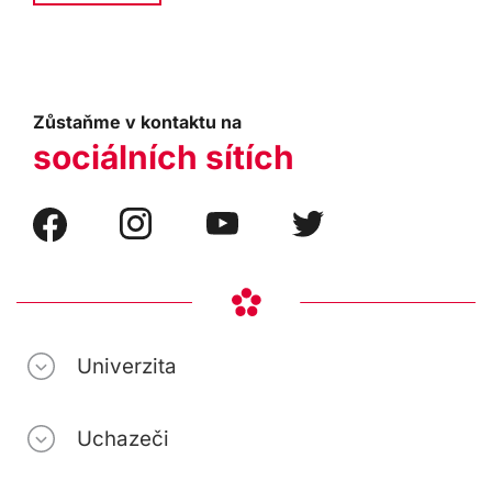
Zůstaňme v kontaktu na
sociálních sítích
Univerzita
Uchazeči