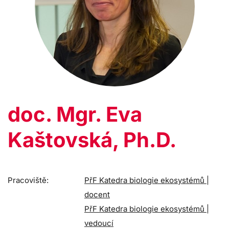
doc. Mgr. Eva
Kaštovská, Ph.D.
Pracoviště:
PřF Katedra biologie ekosystémů |
docent
PřF Katedra biologie ekosystémů |
vedoucí