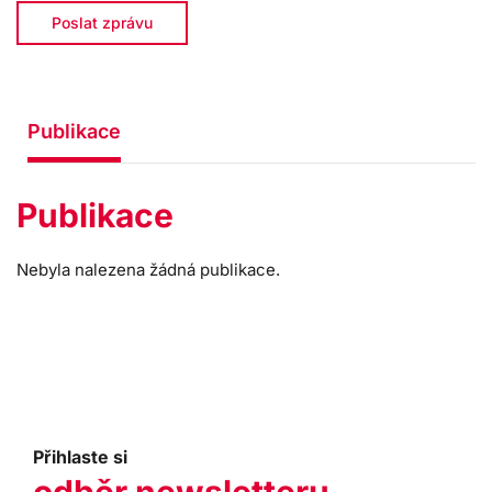
Poslat zprávu
Publikace
Publikace
Nebyla nalezena žádná publikace.
Přihlaste si