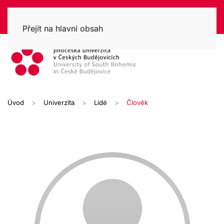
Přejít na hlavní obsah
Úvod
Univerzita
Lidé
Člověk