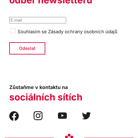
odběr newsletteru
Souhlasím se
Zásady ochrany osobních údajů
Zůstaňme v kontaktu na
sociálních sítích