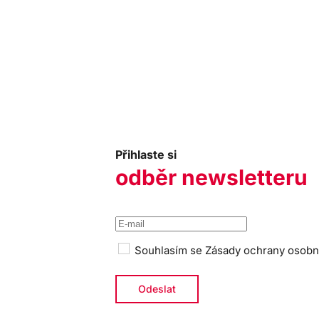
Přihlaste si
odběr newsletteru
Souhlasím se
Zásady ochrany osobn