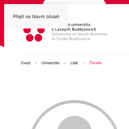
Přejít na hlavní obsah
Úvod
Univerzita
Lidé
Člověk