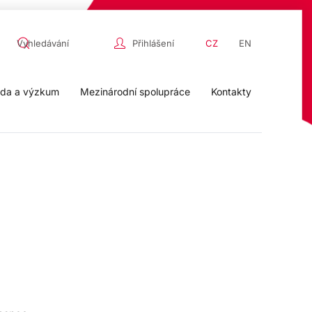
Přihlášení
CZ
EN
da a výzkum
Mezinárodní spolupráce
Kontakty