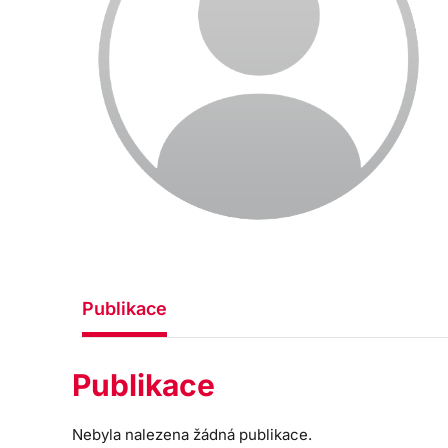
Publikace
Publikace
Nebyla nalezena žádná publikace.